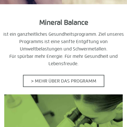
Mineral Balance
ist ein ganzheitliches Gesundheitsprogramm. Ziel unseres
Programms ist eine sanfte Entgiftung von
Umweltbelastungen und Schwermetallen.
Für spürbar mehr Energie. Für mehr Gesundheit und
Lebensfreude.
> MEHR ÜBER DAS PROGRAMM