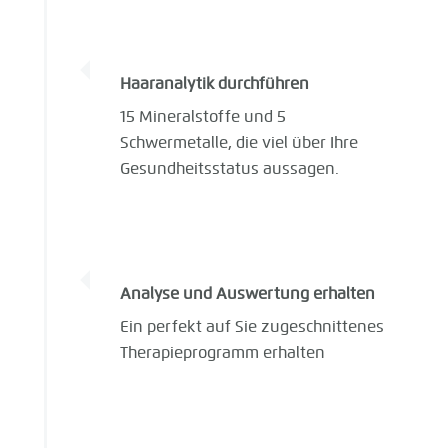
Haaranalytik durchführen
15 Mineralstoffe und 5
Schwermetalle, die viel über Ihre
Gesundheitsstatus aussagen.
Analyse und Auswertung erhalten
Ein perfekt auf Sie zugeschnittenes
Therapieprogramm erhalten