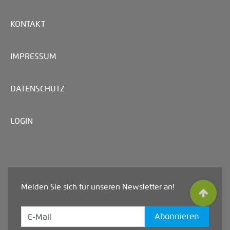
KONTAKT
IMPRESSUM
DATENSCHUTZ
LOGIN
Melden Sie sich für unseren Newsletter an!