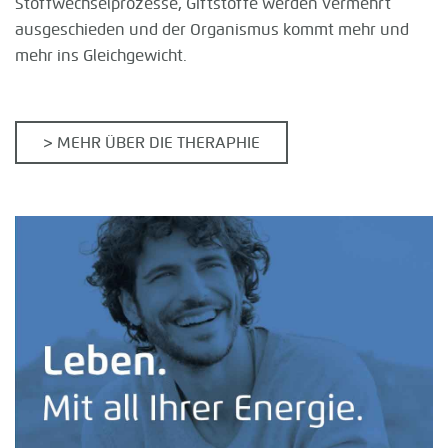
Stoffwechselprozesse, Giftstoffe werden vermehrt
ausgeschieden und der Organismus kommt mehr und
mehr ins Gleichgewicht.
> MEHR ÜBER DIE THERAPHIE