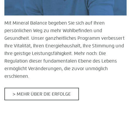
Mit Mineral Balance begeben Sie sich auf Ihren
persönlichen Weg zu mehr Wohlbefinden und
Gesundheit. Unser ganzheitliches Programm verbessert
Ihre Vitalität, Ihren Energiehaushalt, Ihre Stimmung und
Ihre geistige Leistungsfähigkeit. Mehr noch: Die
Regulation dieser fundamentalen Ebene des Lebens
ermöglicht Veränderungen, die zuvor unmöglich
erschienen.
> MEHR ÜBER DIE ERFOLGE