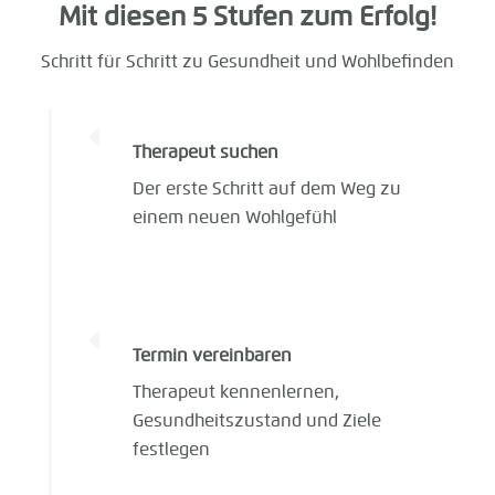
Mit diesen 5 Stufen zum Erfolg!
Schritt für Schritt zu Gesundheit und Wohlbefinden
Therapeut suchen
Der erste Schritt auf dem Weg zu
einem neuen Wohlgefühl
Termin vereinbaren
Therapeut kennenlernen,
Gesundheitszustand und Ziele
festlegen