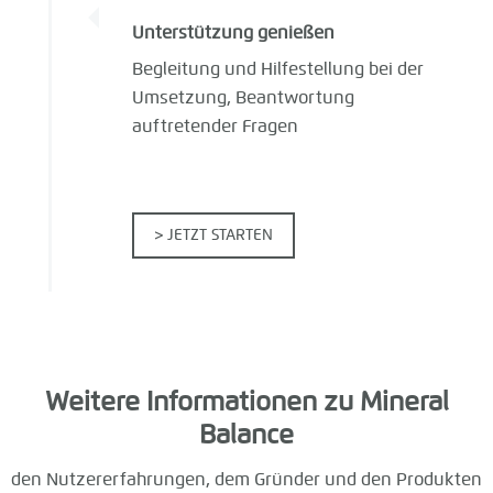
Unterstützung genießen
Begleitung und Hilfestellung bei der
Umsetzung, Beantwortung
auftretender Fragen
> JETZT STARTEN
Weitere Informationen zu Mineral
Balance
den Nutzererfahrungen, dem Gründer und den Produkten