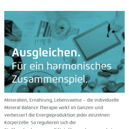
Mineralien, Ernährung, Lebensweise – die individuelle
Mineral Balance Therapie wirkt im Ganzen und
verbessert die Energieproduktion jeder einzelnen
Körperzelle. So regulieren sich die