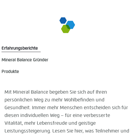
Erfahrungsberichte
Mineral Balance Gründer
Produkte
Mit Mineral Balance begeben Sie sich auf Ihren
persönlichen Weg zu mehr Wohlbefinden und
Gesundheit. Immer mehr Menschen entscheiden sich für
diesen individuellen Weg – für eine verbesserte
Vitalität, mehr Lebensfreude und geistige
Leistungssteigerung. Lesen Sie hier, was Teilnehmer und