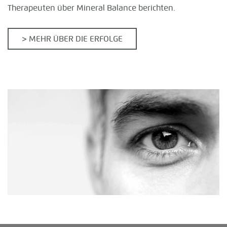
Therapeuten über Mineral Balance berichten.
> MEHR ÜBER DIE ERFOLGE