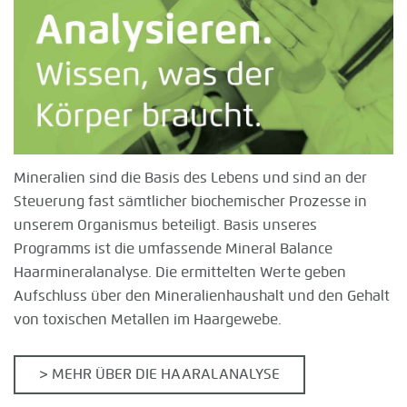
Mineralien sind die Basis des Lebens und sind an der
Steuerung fast sämtlicher biochemischer Prozesse in
unserem Organismus beteiligt. Basis unseres
Programms ist die umfassende Mineral Balance
Haarmineralanalyse. Die ermittelten Werte geben
Aufschluss über den Mineralienhaushalt und den Gehalt
von toxischen Metallen im Haargewebe.
> MEHR ÜBER DIE HAARALANALYSE