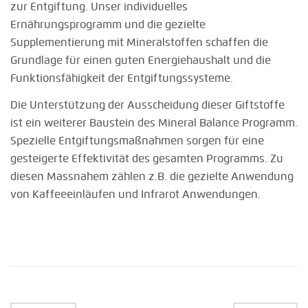
zur Entgiftung. Unser individuelles
Ernährungsprogramm und die gezielte
Supplementierung mit Mineralstoffen schaffen die
Grundlage für einen guten Energiehaushalt und die
Funktionsfähigkeit der Entgiftungssysteme.
Die Unterstützung der Ausscheidung dieser Giftstoffe
ist ein weiterer Baustein des Mineral Balance Programm.
Spezielle Entgiftungsmaßnahmen sorgen für eine
gesteigerte Effektivität des gesamten Programms. Zu
diesen Massnahem zählen z.B. die gezielte Anwendung
von Kaffeeeinläufen und Infrarot Anwendungen.