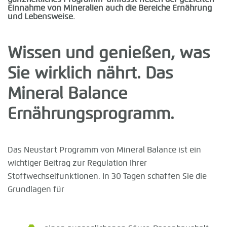
Einnahme von Mineralien auch die Bereiche Ernährung
und Lebensweise.
Wissen und genießen, was
Sie wirklich nährt. Das
Mineral Balance
Ernährungsprogramm.
Das Neustart Programm von Mineral Balance ist ein
wichtiger Beitrag zur Regulation Ihrer
Stoffwechselfunktionen. In 30 Tagen schaffen Sie die
Grundlagen für