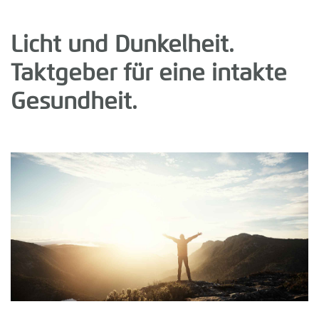
Licht und Dunkelheit.
Taktgeber für eine intakte
Gesundheit.