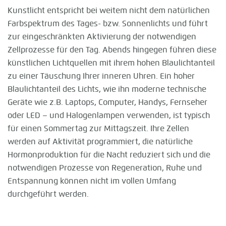
Kunstlicht entspricht bei weitem nicht dem natürlichen
Farbspektrum des Tages- bzw. Sonnenlichts und führt
zur eingeschränkten Aktivierung der notwendigen
Zellprozesse für den Tag. Abends hingegen führen diese
künstlichen Lichtquellen mit ihrem hohen Blaulichtanteil
zu einer Täuschung Ihrer inneren Uhren. Ein hoher
Blaulichtanteil des Lichts, wie ihn moderne technische
Geräte wie z.B. Laptops, Computer, Handys, Fernseher
oder LED – und Halogenlampen verwenden, ist typisch
für einen Sommertag zur Mittagszeit. Ihre Zellen
werden auf Aktivität programmiert, die natürliche
Hormonproduktion für die Nacht reduziert sich und die
notwendigen Prozesse von Regeneration, Ruhe und
Entspannung können nicht im vollen Umfang
durchgeführt werden.