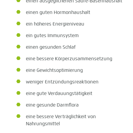
einen ausgeglichenen Säure-Basenhaushalt
einen guten Hormonhaushalt
ein höheres Energieniveau
ein gutes Immunsystem
einen gesunden Schlaf
eine bessere Körperzusammensetzung
eine Gewichtsoptimierung
weniger Entzündungsreaktionen
eine gute Verdauungstätigkeit
eine gesunde Darmflora
eine bessere Verträglichkeit von
Nahrungsmittel