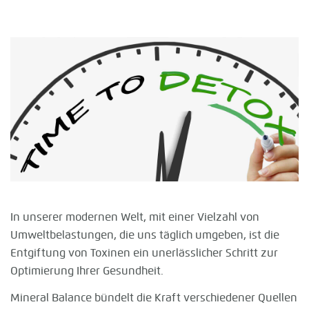
In unserer modernen Welt, mit einer Vielzahl von
Umwelt­belastungen, die uns täglich umgeben, ist die
Entgiftung von Toxinen ein unerlässlicher Schritt zur
Optimierung Ihrer Gesundheit.
Mineral Balance bündelt die Kraft verschiedener Quellen