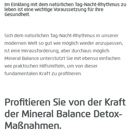
Im Einklang mit dem natürlichen Tag-Nacht-Rhythmus zu
leben ist eine wichtige Voraussetzung für Ihre
Gesundheit.
Sich dem natürlichen Tag-Nacht-Rhythmus in unserer
modernen Welt so gut wie möglich wieder anzupassen,
ist eine Herausforderung, aber durchaus möglich.
Mineral Balance unterstützt Sie mit ebenso einfachen
wie praktischen Hilfsmitteln, um von dieser
fundamentalen Kraft zu profitieren.
Profitieren Sie von der Kraft
der Mineral Balance Detox-
Maßnahmen.