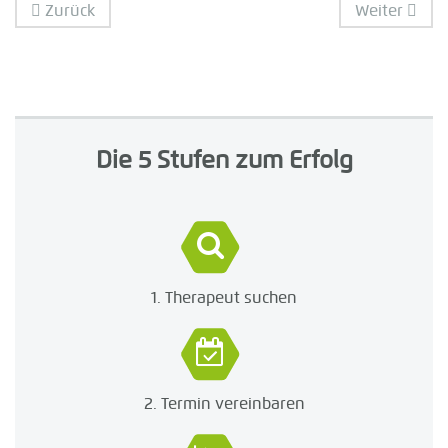
Zurück
Weiter
Die 5 Stufen zum Erfolg
1. Therapeut suchen
2. Termin vereinbaren