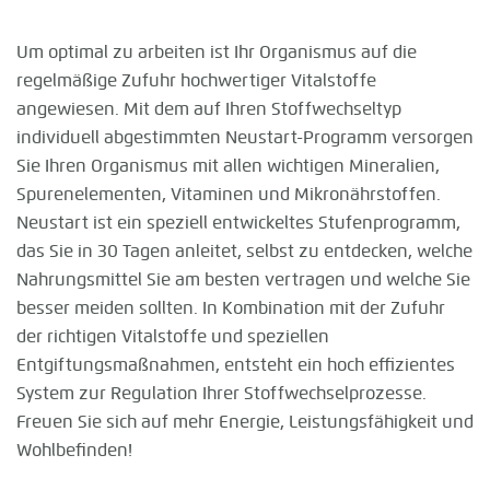
Um optimal zu arbeiten ist Ihr Organismus auf die
regelmäßige Zufuhr hochwertiger Vitalstoffe
angewiesen. Mit dem auf Ihren Stoffwechseltyp
individuell abgestimmten Neustart-Programm versorgen
Sie Ihren Organismus mit allen wichtigen Mineralien,
Spurenelementen, Vitaminen und Mikronährstoffen.
Neustart ist ein speziell entwickeltes Stufenprogramm,
das Sie in 30 Tagen anleitet, selbst zu entdecken, welche
Nahrungsmittel Sie am besten vertragen und welche Sie
besser meiden sollten. In Kombination mit der Zufuhr
der richtigen Vitalstoffe und speziellen
Entgiftungsmaßnahmen, entsteht ein hoch effizientes
System zur Regulation Ihrer Stoffwechselprozesse.
Freuen Sie sich auf mehr Energie, Leistungsfähigkeit und
Wohlbefinden!