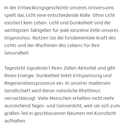
In der Entwicklungsgeschichte unseres Universums
spielt das Licht eine entscheidende Rolle. Ohne Licht
existiert kein Leben. Licht und Dunkelheit sind die
wichtigsten Taktgeber für jede einzelne Zelle unseres
Organismus. Nutzen Sie die fundamentale Kraft des
Lichts und der Rhythmen des Lebens für Ihre
Gesundheit.
Tageslicht signalisiert Ihren Zellen Aktivität und gibt
Ihnen Energie. Dunkelheit leitet Entspannung und
Regenerationsprozesse ein. In unserer modernen
Gesellschaft wird dieser natürliche Rhythmus
vernachlässigt. Viele Menschen erhalten nicht mehr
ausreichend Tages- und Sonnenlicht, weil sie sich zum
großen Teil in geschlossenen Räumen mit Kunstlicht
aufhalten.