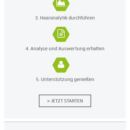
3. Haaranalytik durchführen
4. Analyse und Auswertung erhalten
5. Unterstützung genießen
> JETZT STARTEN