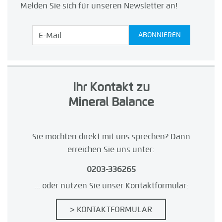
Melden Sie sich für unseren Newsletter an!
Ihr Kontakt zu
Mineral Balance
Sie möchten direkt mit uns sprechen? Dann
erreichen Sie uns unter:
0203-336265
... oder nutzen Sie unser Kontaktformular:
> KONTAKTFORMULAR